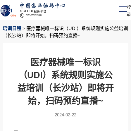
登
GS1 UDI 服务平台
录
400-7000-690转3
培训日程
> 医疗器械唯一标识（UDI）系统规则实施公益培训
（长沙站）即将开始，扫码预约直播~
医疗器械唯一标识
（UDI）系统规则实施公
益培训（长沙站）即将开
始，扫码预约直播~
2024-02-22